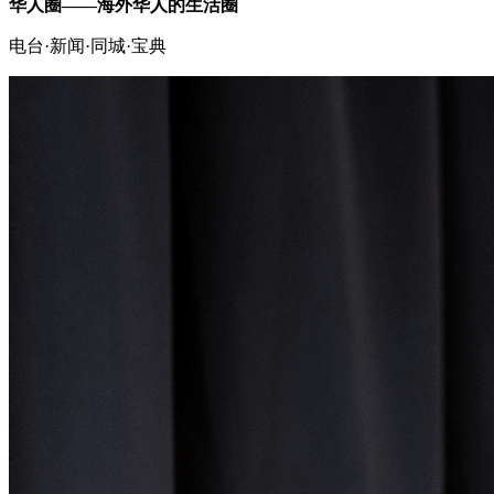
华人圈——海外华人的生活圈
电台·新闻·同城·宝典