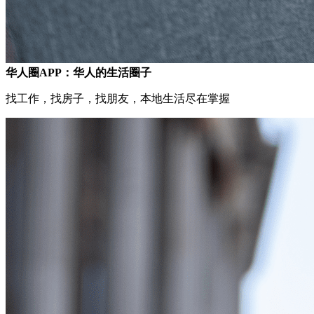
华人圈APP：华人的生活圈子
找工作，找房子，找朋友，本地生活尽在掌握