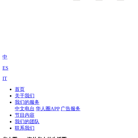
中
ES
IT
首页
关于我们
我们的服务
中文电台
华人圈APP
广告服务
节目内容
我们的团队
联系我们